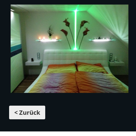
< Zurück